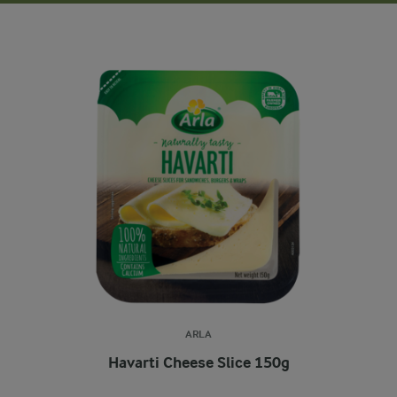
ARLA
Havarti Cheese Slice 150g