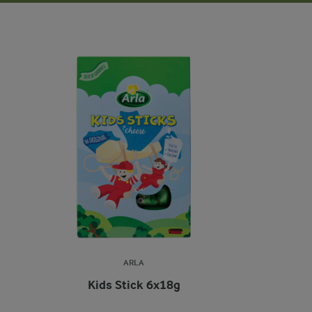
ARLA
Kids Stick 6x18g