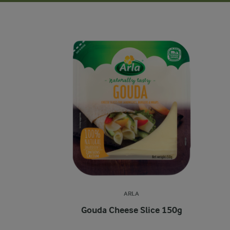
ARLA
Gouda Cheese Slice 150g